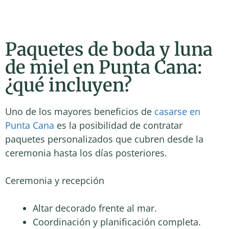
Paquetes de boda y luna
de miel en Punta Cana:
¿qué incluyen?
Uno de los mayores beneficios de
casarse en
Punta Cana
es la posibilidad de contratar
paquetes personalizados que cubren desde la
ceremonia hasta los días posteriores.
Ceremonia y recepción
Altar decorado frente al mar.
Coordinación y planificación completa.