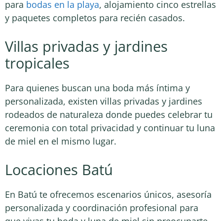
para
bodas en la playa
, alojamiento cinco estrellas
y paquetes completos para recién casados.
Villas privadas y jardines
tropicales
Para quienes buscan una boda más íntima y
personalizada, existen villas privadas y jardines
rodeados de naturaleza donde puedes celebrar tu
ceremonia con total privacidad y continuar tu luna
de miel en el mismo lugar.
Locaciones Batú
En Batú te ofrecemos escenarios únicos, asesoría
personalizada y coordinación profesional para