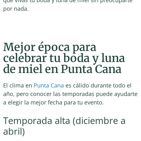
que vivas tu boda y luna de miel sin preocuparte
por nada.
Mejor época para
celebrar tu boda y luna
de miel en Punta Cana
El clima en
Punta Cana
es cálido durante todo el
año, pero conocer las temporadas puede ayudarte
a elegir la mejor fecha para tu evento.
Temporada alta (diciembre a
abril)