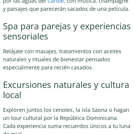
por las aguas del
Caribe
, con música, champagne
y paisajes que parecerán sacados de una película.
Spa para parejas y experiencias
sensoriales
Relájate con masajes, tratamientos con aceites
naturales y rituales de bienestar pensados
especialmente para recién casados.
Excursiones naturales y cultura
local
Exploren juntos los cenotes, la isla Saona o hagan
un tour cultural por la República Dominicana.
Cada experiencia suma recuerdos únicos a tu luna