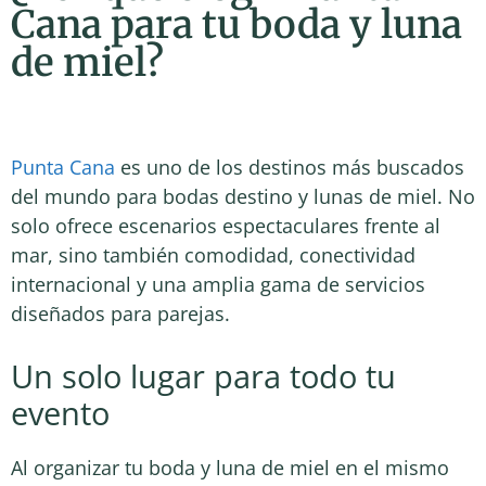
Cana para tu boda y luna
de miel?
Punta Cana
es uno de los destinos más buscados
del mundo para bodas destino y lunas de miel. No
solo ofrece escenarios espectaculares frente al
mar, sino también comodidad, conectividad
internacional y una amplia gama de servicios
diseñados para parejas.
Un solo lugar para todo tu
evento
Al organizar tu boda y luna de miel en el mismo