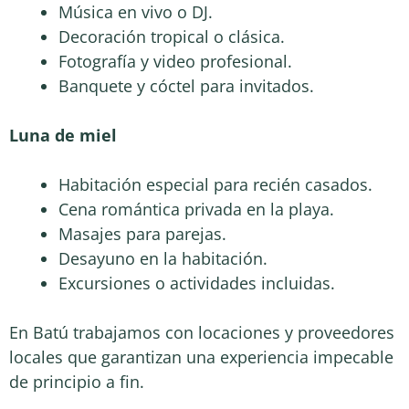
Música en vivo o DJ.
Decoración tropical o clásica.
Fotografía y video profesional.
Banquete y cóctel para invitados.
Luna de miel
Habitación especial para recién casados.
Cena romántica privada en la playa.
Masajes para parejas.
Desayuno en la habitación.
Excursiones o actividades incluidas.
En Batú trabajamos con locaciones y proveedores
locales que garantizan una experiencia impecable
de principio a fin.