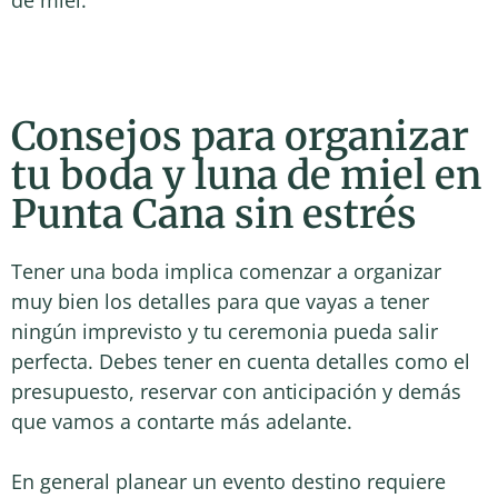
de miel.
Consejos para organizar
tu boda y luna de miel en
Punta Cana sin estrés
Tener una boda implica comenzar a organizar
muy bien los detalles para que vayas a tener
ningún imprevisto y tu ceremonia pueda salir
perfecta. Debes tener en cuenta detalles como el
presupuesto, reservar con anticipación y demás
que vamos a contarte más adelante.
En general planear un evento destino requiere