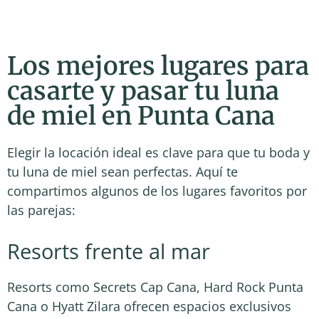
Los mejores lugares para
casarte y pasar tu luna
de miel en Punta Cana
Elegir la locación ideal es clave para que tu boda y
tu luna de miel sean perfectas. Aquí te
compartimos algunos de los lugares favoritos por
las parejas:
Resorts frente al mar
Resorts como Secrets Cap Cana, Hard Rock Punta
Cana o Hyatt Zilara ofrecen espacios exclusivos