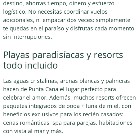
destino, ahorras tiempo, dinero y esfuerzo
logístico. No necesitas coordinar vuelos
adicionales, ni empacar dos veces: simplemente
te quedas en el paraíso y disfrutas cada momento
sin interrupciones.
Playas paradisíacas y resorts
todo incluido
Las aguas cristalinas, arenas blancas y palmeras
hacen de Punta Cana el lugar perfecto para
celebrar el amor. Además, muchos resorts ofrecen
paquetes integrados de boda + luna de miel, con
beneficios exclusivos para los recién casados:
cenas románticas, spa para parejas, habitaciones
con vista al mar y más.