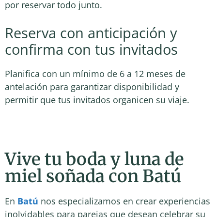
por reservar todo junto.
Reserva con anticipación y
confirma con tus invitados
Planifica con un mínimo de 6 a 12 meses de
antelación para garantizar disponibilidad y
permitir que tus invitados organicen su viaje.
Vive tu boda y luna de
miel soñada con Batú
En
Batú
nos especializamos en crear experiencias
inolvidables para parejas que desean celebrar su