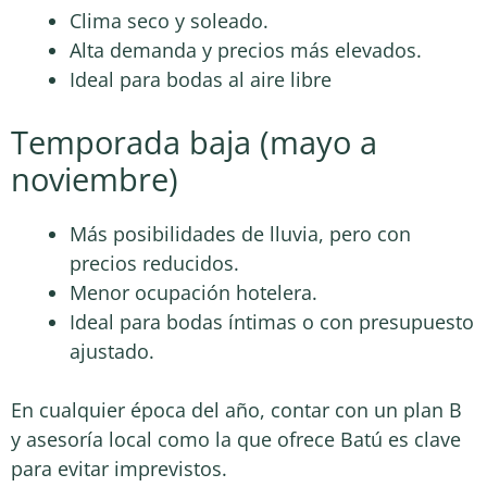
Clima seco y soleado.
Alta demanda y precios más elevados.
Ideal para bodas al aire libre
Temporada baja (mayo a
noviembre)
Más posibilidades de lluvia, pero con
precios reducidos.
Menor ocupación hotelera.
Ideal para bodas íntimas o con presupuesto
ajustado.
En cualquier época del año, contar con un plan B
y asesoría local como la que ofrece Batú es clave
para evitar imprevistos.