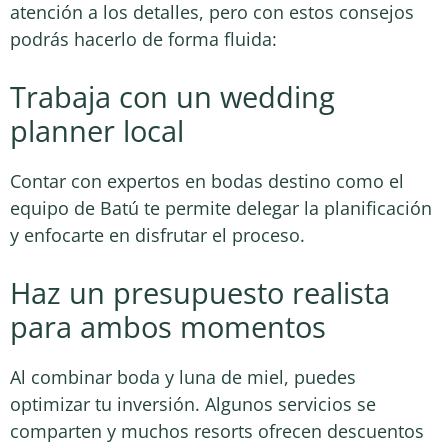
atención a los detalles, pero con estos consejos
podrás hacerlo de forma fluida:
Trabaja con un wedding
planner local
Contar con expertos en bodas destino como el
equipo de Batú te permite delegar la planificación
y enfocarte en disfrutar el proceso.
Haz un presupuesto realista
para ambos momentos
Al combinar boda y luna de miel, puedes
optimizar tu inversión. Algunos servicios se
comparten y muchos resorts ofrecen descuentos