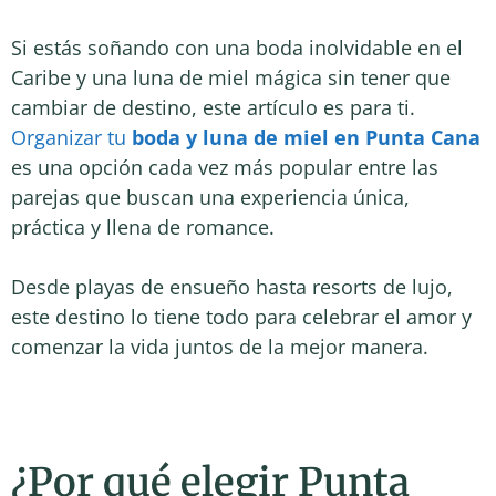
Si estás soñando con una boda inolvidable en el
Caribe y una luna de miel mágica sin tener que
cambiar de destino, este artículo es para ti.
Organizar tu
boda y luna de miel en Punta Cana
es una opción cada vez más popular entre las
parejas que buscan una experiencia única,
práctica y llena de romance.
Desde playas de ensueño hasta resorts de lujo,
este destino lo tiene todo para celebrar el amor y
comenzar la vida juntos de la mejor manera.
¿Por qué elegir Punta