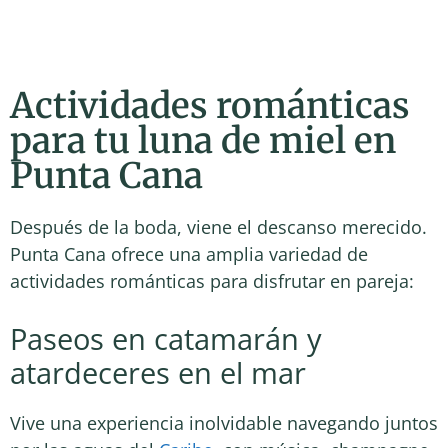
Actividades románticas
para tu luna de miel en
Punta Cana
Después de la boda, viene el descanso merecido.
Punta Cana ofrece una amplia variedad de
actividades románticas para disfrutar en pareja:
Paseos en catamarán y
atardeceres en el mar
Vive una experiencia inolvidable navegando juntos