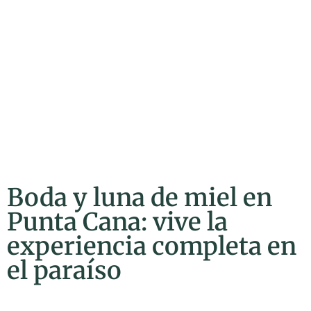
Boda y luna de miel en
Punta Cana: vive la
experiencia completa en
el paraíso